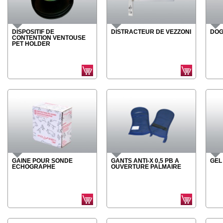
DISPOSITIF DE
DISTRACTEUR DE VEZZONI
DOG
CONTENTION VENTOUSE
PET HOLDER
GAINE POUR SONDE
GANTS ANTI-X 0,5 PB A
GEL
ECHOGRAPHE
OUVERTURE PALMAIRE