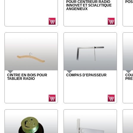
POUR CENTREUR RADIO
POS
INNOVET ET SCIALYTIQUE
ANGENIEUX
CINTRE EN BOIS POUR
COMPAS D'EPAISSEUR
COU
TABLIER RADIO
PRE