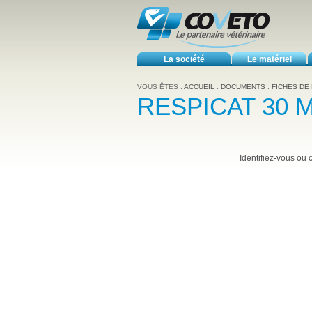
La société
Le matériel
VOUS ÊTES :
ACCUEIL
.
DOCUMENTS
.
FICHES DE
RESPICAT 30 
Identifiez-vous ou