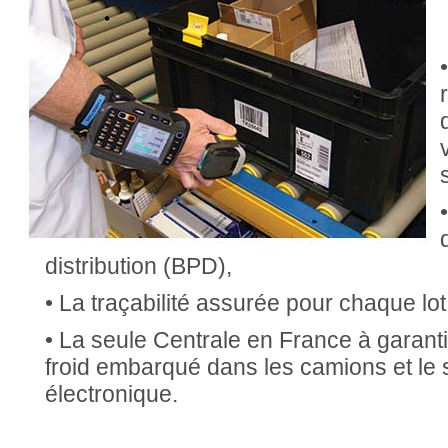
distribution (BPD),
• La traçabilité assurée pour chaque lot
• La seule Centrale en France à garanti
froid embarqué dans les camions et le 
électronique.