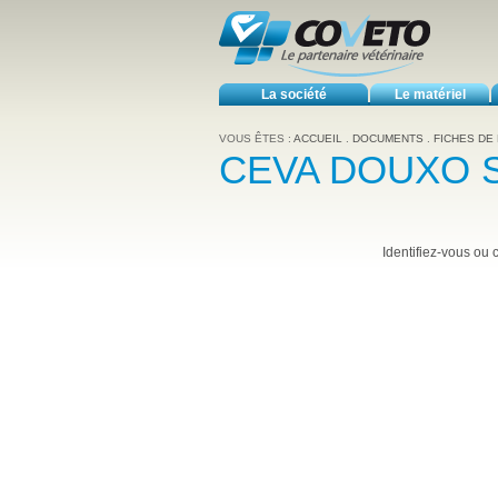
La société
Le matériel
VOUS ÊTES :
ACCUEIL
.
DOCUMENTS
.
FICHES DE
CEVA DOUXO 
Identifiez-vous ou